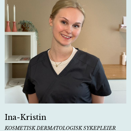
Ina-Kristin
KOSMETISK DERMATOLOGISK SYKEPLEIER