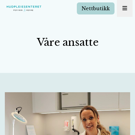
Nettbutikk
Våre ansatte