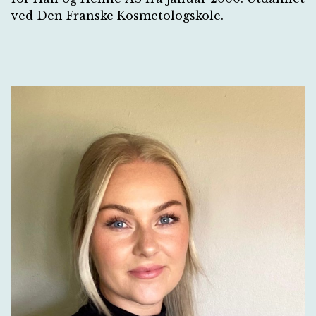
ved Den Franske Kosmetologskole.